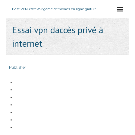
Best VPN 2021
Voir game of thrones en ligne gratuit
Essai vpn daccès privé à
internet
Publisher