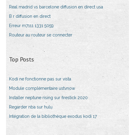
Real madrid vs barcelone diffusion en direct usa
B r diffusion en direct
Erreur m7111 1331 5059
Routeur au routeur se connecter
Top Posts
Kodi ne fonctionne pas sur vista
Module complémentaire ustvnow
Installer neptune rising sur firestick 2020
Regarder nba sur hulu
Intégration de la bibliothèque exodus kodi 17